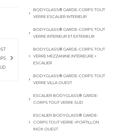
BODYGLASS® GARDE-CORPS TOUT
VERRE ESCALIER INTERIEUR
BODYGLASS® GARDE-CORPS TOUT
VERRE INTERIEUR ET EXTERIEUR
OST
BODYGLASS® GARDE-CORPS TOUT
VERRE MEZZANINE INTERIEURE +
RPS
ESCALIER
SUD
BODYGLASS® GARDE-CORPS TOUT
VERRE VILLA OUEST
ESCALIER BODYGLASS® GARDE-
CORPS TOUT VERRE SUD
ESCALIER BODYGLASS® GARDE-
CORPS TOUT VERRE +PORTILLON
INOX OUEST