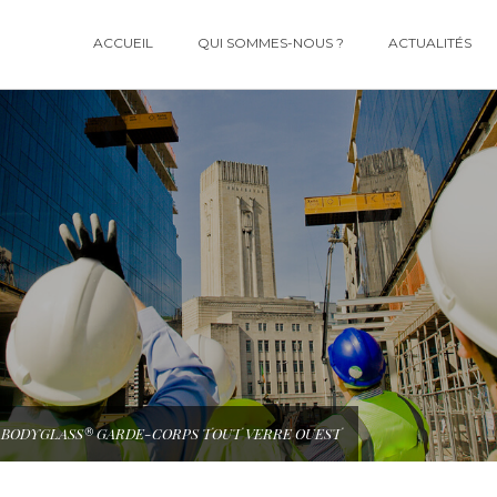
ACCUEIL
QUI SOMMES-NOUS ?
ACTUALITÉS
 BODYGLASS® GARDE-CORPS TOUT VERRE OUEST