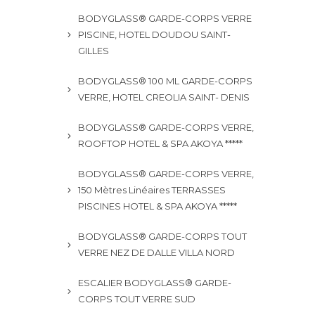
BODYGLASS® GARDE-CORPS VERRE
PISCINE, HOTEL DOUDOU SAINT-
GILLES
BODYGLASS® 100 ML GARDE-CORPS
VERRE, HOTEL CREOLIA SAINT- DENIS
BODYGLASS® GARDE-CORPS VERRE,
ROOFTOP HOTEL & SPA AKOYA *****
BODYGLASS® GARDE-CORPS VERRE,
150 Mètres Linéaires TERRASSES
PISCINES HOTEL & SPA AKOYA *****
BODYGLASS® GARDE-CORPS TOUT
VERRE NEZ DE DALLE VILLA NORD
ESCALIER BODYGLASS® GARDE-
CORPS TOUT VERRE SUD