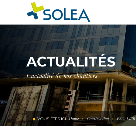
ACTUALITÉS
L'actualité de nos chantiers
Home
Construction
ESCALIER
VOUS ÊTES ICI :