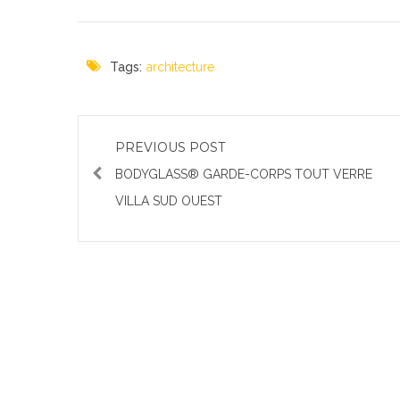
Tags:
architecture
PREVIOUS POST
BODYGLASS® GARDE-CORPS TOUT VERRE
VILLA SUD OUEST