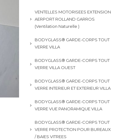
VENTELLES MOTORISEES EXTENSION
AERPORT ROLLAND GARROS
(Ventilation Naturelle )
BODYGLASS® GARDE-CORPS TOUT
VERRE VILLA
BODYGLASS® GARDE-CORPS TOUT
VERRE VILLA OUEST
BODYGLASS® GARDE-CORPS TOUT
VERRE INTERIEUR ET EXTERIEUR VILLA
BODYGLASS® GARDE-CORPS TOUT
VERRE VUE PANORAMIQUE VILLA
BODYGLASS® GARDE-CORPS TOUT
VERRE PROTECTION POUR BUREAUX
/ BAIES VITREES