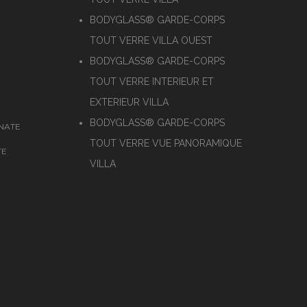
BODYGLASS® GARDE-CORPS
TOUT VERRE VILLA OUEST
BODYGLASS® GARDE-CORPS
TOUT VERRE INTERIEUR ET
EXTERIEUR VILLA
BODYGLASS® GARDE-CORPS
NATE
TOUT VERRE VUE PANORAMIQUE
TE
VILLA