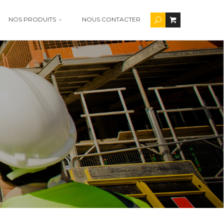
NOS PRODUITS
NOUS CONTACTER