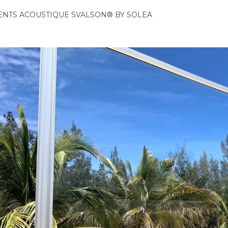
ENTS ACOUSTIQUE SVALSON® BY SOLEA