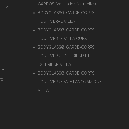
GARROS (Ventilation Naturelle )
SOLEA
BODYGLASS® GARDE-CORPS
TOUT VERRE VILLA
BODYGLASS® GARDE-CORPS
TOUT VERRE VILLA OUEST
BODYGLASS® GARDE-CORPS
TOUT VERRE INTERIEUR ET
EXTERIEUR VILLA
NATE
BODYGLASS® GARDE-CORPS
TE
TOUT VERRE VUE PANORAMIQUE
VILLA