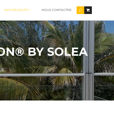
NOS PRODUITS
NOUS CONTACTER
ON® BY SOLEA