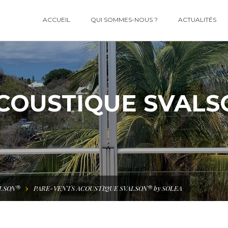
ACCUEIL
QUI SOMMES-NOUS ?
ACTUALITÉS
COUSTIQUE SVALS
ALSON®
PARE-VENTS ACOUSTIQUE SVALSON® by SOLEA