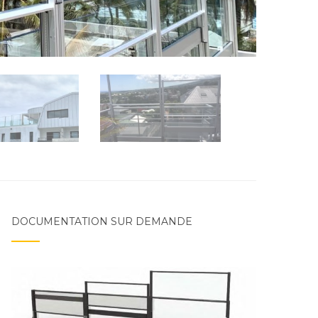
DOCUMENTATION SUR DEMANDE