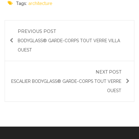
Tags:
architecture
PREVIOUS POST
BODYGLASS® GARDE-CORPS TOUT VERRE VILLA
OUEST
NEXT POST
ESCALIER BODYGLASS® GARDE-CORPS TOUT VERRE
OUEST