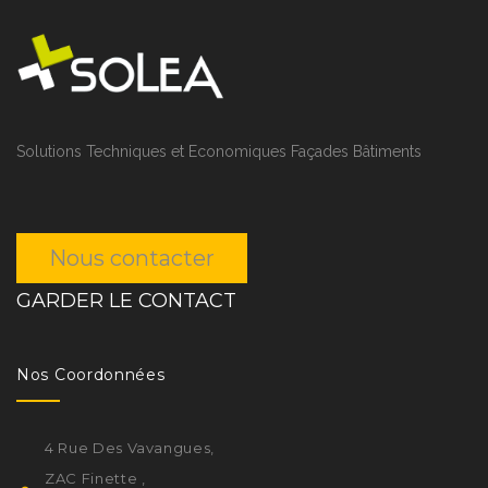
Solutions Techniques et Economiques Façades Bâtiments
Nous contacter
GARDER LE CONTACT
Nos Coordonnées
4 Rue Des Vavangues,
ZAC Finette ,