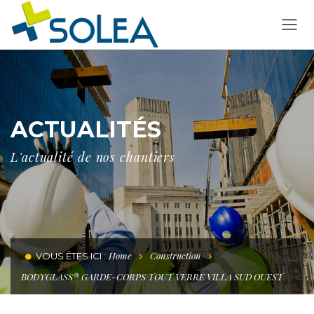
ACTUALITÉS
L'actualité de nos chantiers
Home
Construction
VOUS ÊTES ICI :
BODYGLASS® GARDE-CORPS TOUT VERRE VILLA SUD OUEST