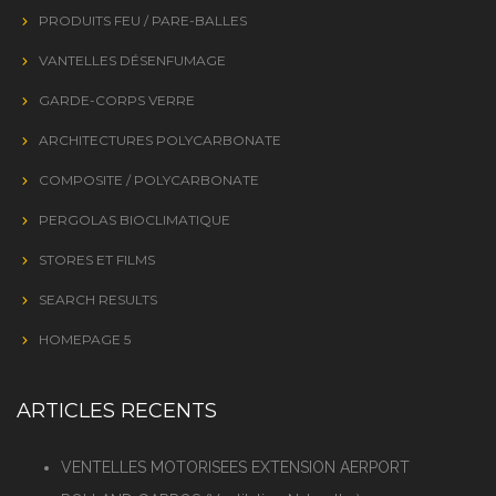
PRODUITS FEU / PARE-BALLES
VANTELLES DÉSENFUMAGE
GARDE-CORPS VERRE
ARCHITECTURES POLYCARBONATE
COMPOSITE / POLYCARBONATE
PERGOLAS BIOCLIMATIQUE
STORES ET FILMS
SEARCH RESULTS
HOMEPAGE 5
ARTICLES RECENTS
VENTELLES MOTORISEES EXTENSION AERPORT