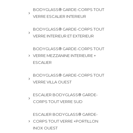
BODYGLASS® GARDE-CORPS TOUT
VERRE ESCALIER INTERIEUR
BODYGLASS® GARDE-CORPS TOUT
VERRE INTERIEUR ET EXTERIEUR
BODYGLASS® GARDE-CORPS TOUT
VERRE MEZZANINE INTERIEURE +
ESCALIER
BODYGLASS® GARDE-CORPS TOUT
VERRE VILLA OUEST
ESCALIER BODYGLASS® GARDE-
CORPS TOUT VERRE SUD
ESCALIER BODYGLASS® GARDE-
CORPS TOUT VERRE +PORTILLON
INOX OUEST