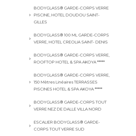
BODYGLASS® GARDE-CORPS VERRE
PISCINE, HOTEL DOUDOU SAINT-
GILLES
BODYGLASS® 100 ML GARDE-CORPS
VERRE, HOTEL CREOLIA SAINT- DENIS
BODYGLASS® GARDE-CORPS VERRE,
ROOFTOP HOTEL & SPA AKOYA *****
BODYGLASS® GARDE-CORPS VERRE,
150 Mètres Linéaires TERRASSES
PISCINES HOTEL & SPA AKOYA *****
BODYGLASS® GARDE-CORPS TOUT
VERRE NEZ DE DALLE VILLA NORD
ESCALIER BODYGLASS® GARDE-
CORPS TOUT VERRE SUD