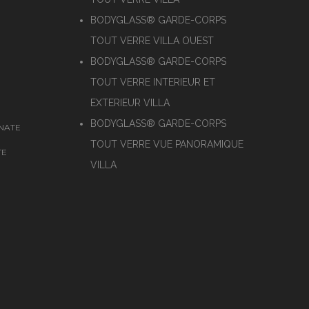
BODYGLASS® GARDE-CORPS
TOUT VERRE VILLA OUEST
BODYGLASS® GARDE-CORPS
TOUT VERRE INTERIEUR ET
EXTERIEUR VILLA
BODYGLASS® GARDE-CORPS
NATE
TOUT VERRE VUE PANORAMIQUE
TE
VILLA