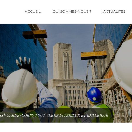
ACCUEIL
QUI SOMMES-NOUS ?
ACTUALITÉS
S® GARDE-CORPS TOUT VERRE INTERIEUR ET EXTERIEUR