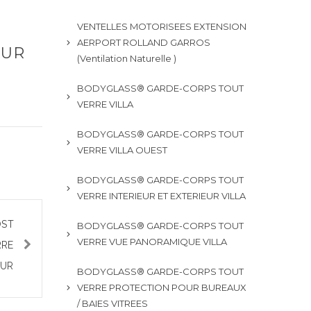
VENTELLES MOTORISEES EXTENSION
AERPORT ROLLAND GARROS
EUR
(Ventilation Naturelle )
BODYGLASS® GARDE-CORPS TOUT
VERRE VILLA
BODYGLASS® GARDE-CORPS TOUT
VERRE VILLA OUEST
BODYGLASS® GARDE-CORPS TOUT
VERRE INTERIEUR ET EXTERIEUR VILLA
OST
BODYGLASS® GARDE-CORPS TOUT
VERRE VUE PANORAMIQUE VILLA
RRE
EUR
BODYGLASS® GARDE-CORPS TOUT
VERRE PROTECTION POUR BUREAUX
/ BAIES VITREES