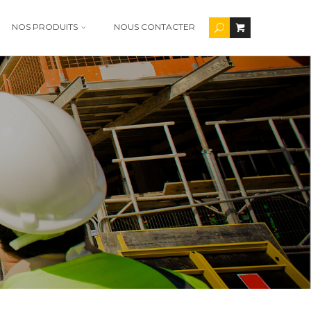
NOS PRODUITS
NOUS CONTACTER