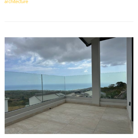
architecture