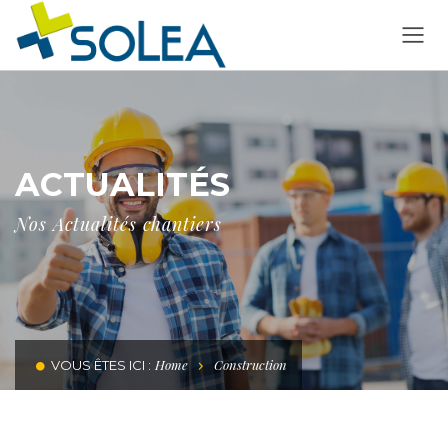
ACTUALITÉS
Nos Actualités chantiers
Home
Construction
VOUS ÊTES ICI :