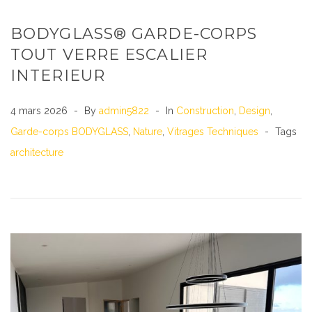
BODYGLASS® GARDE-CORPS
TOUT VERRE ESCALIER
INTERIEUR
4 mars 2026
By
admin5822
In
Construction
,
Design
,
Garde-corps BODYGLASS
,
Nature
,
Vitrages Techniques
Tags
architecture