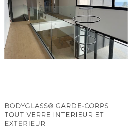
BODYGLASS® GARDE-CORPS
TOUT VERRE INTERIEUR ET
EXTERIEUR