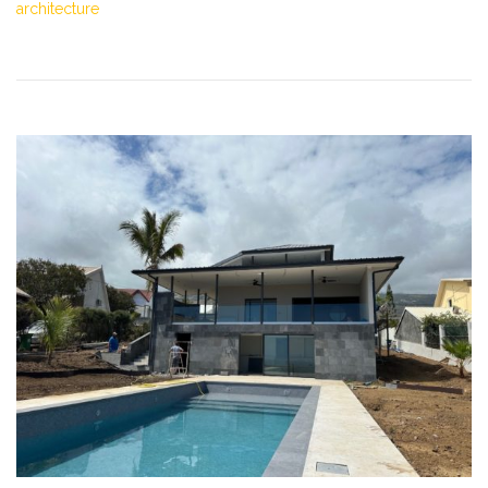
architecture