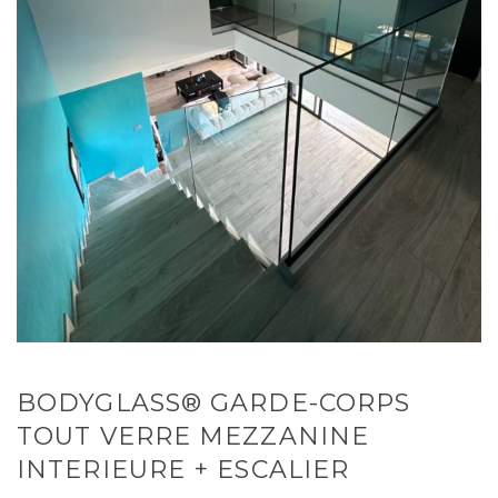
BODYGLASS® GARDE-CORPS
TOUT VERRE MEZZANINE
INTERIEURE + ESCALIER