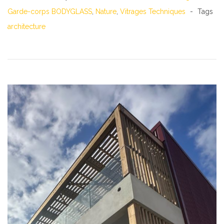
Garde-corps BODYGLASS
,
Nature
,
Vitrages Techniques
Tags
architecture