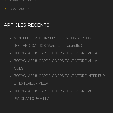
HOMEPAGE 5
ARTICLES RECENTS
VENTELLES MOTORISEES EXTENSION AERPORT
ROLLAND GARROS (Ventilation Naturelle )
BODYGLASS® GARDE-CORPS TOUT VERRE VILLA
BODYGLASS® GARDE-CORPS TOUT VERRE VILLA
OUEST
BODYGLASS® GARDE-CORPS TOUT VERRE INTERIEUR
ET EXTERIEUR VILLA
BODYGLASS® GARDE-CORPS TOUT VERRE VUE
PANORAMIQUE VILLA