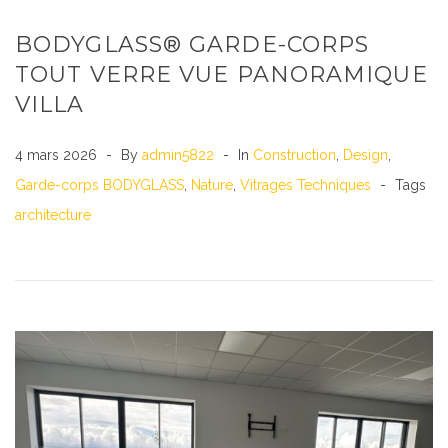
BODYGLASS® GARDE-CORPS
TOUT VERRE VUE PANORAMIQUE
VILLA
4 mars 2026
By
admin5822
In
Construction
,
Design
,
Garde-corps BODYGLASS
,
Nature
,
Vitrages Techniques
Tags
architecture