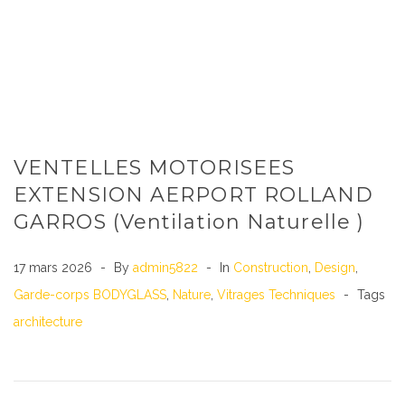
VENTELLES MOTORISEES
EXTENSION AERPORT ROLLAND
GARROS (Ventilation Naturelle )
17 mars 2026
By
admin5822
In
Construction
,
Design
,
Garde-corps BODYGLASS
,
Nature
,
Vitrages Techniques
Tags
architecture