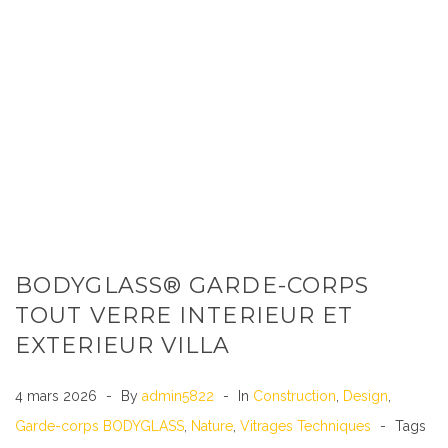
BODYGLASS® GARDE-CORPS
TOUT VERRE INTERIEUR ET
EXTERIEUR VILLA
4 mars 2026
By
admin5822
In
Construction
,
Design
,
Garde-corps BODYGLASS
,
Nature
,
Vitrages Techniques
Tags