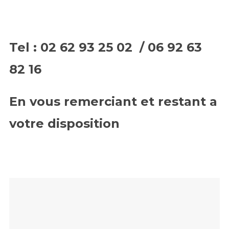
Tel : 02 62 93 25 02 / 06 92 63
82 16
En vous remerciant et restant a
votre disposition