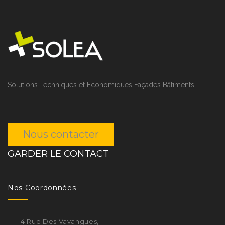
Solutions Techniques et Economiques Façades Bâtiments
Nous contacter
GARDER LE CONTACT
Nos Coordonnées
4 Rue Des Vavangues,