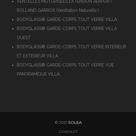
VENTELLES MOTORISEES EXTENSION AERPORT
ROLLAND GARROS (Ventilation Naturelle )
BODYGLASS® GARDE-CORPS TOUT VERRE VILLA
BODYGLASS® GARDE-CORPS TOUT VERRE VILLA
OUEST
BODYGLASS® GARDE-CORPS TOUT VERRE INTERIEUR
ET EXTERIEUR VILLA
BODYGLASS® GARDE-CORPS TOUT VERRE VUE
PANORAMIQUE VILLA
© 2021
SOLEA
CONTACT