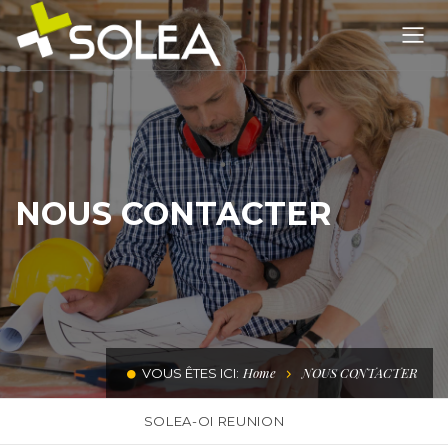
NOUS CONTACTER
Home
NOUS CONTACTER
VOUS ÊTES ICI:
SOLEA-OI REUNION