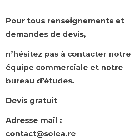
Pour tous renseignements et
demandes de devis,
n’hésitez pas à contacter notre
équipe commerciale et notre
bureau d’études.
Devis gratuit
Adresse mail :
contact@solea.re