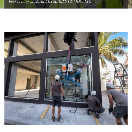
pour le futur magasin LES MARIES DE MOGALIA.