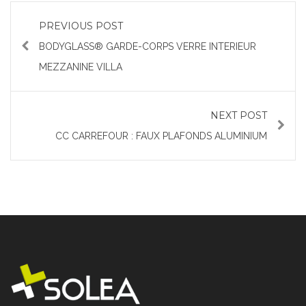
PREVIOUS POST
BODYGLASS® GARDE-CORPS VERRE INTERIEUR
MEZZANINE VILLA
NEXT POST
CC CARREFOUR : FAUX PLAFONDS ALUMINIUM