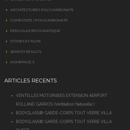
ARCHITECTURES POLYCARBONATE
COMPOSITE / POLYCARBONATE
PERGOLAS BIOCLIMATIQUE
STORES ET FILMS
SEARCH RESULTS
HOMEPAGE 5
ARTICLES RECENTS
VENTELLES MOTORISEES EXTENSION AERPORT
ROLLAND GARROS (Ventilation Naturelle )
BODYGLASS® GARDE-CORPS TOUT VERRE VILLA
BODYGLASS® GARDE-CORPS TOUT VERRE VILLA