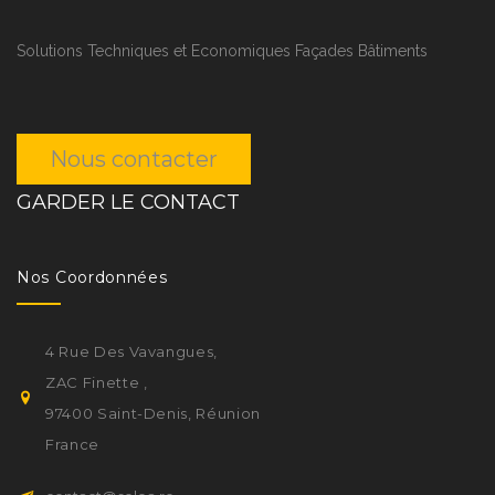
Solutions Techniques et Economiques Façades Bâtiments
Nous contacter
GARDER LE CONTACT
Nos Coordonnées
4 Rue Des Vavangues,
ZAC Finette ,
97400 Saint-Denis, Réunion
France