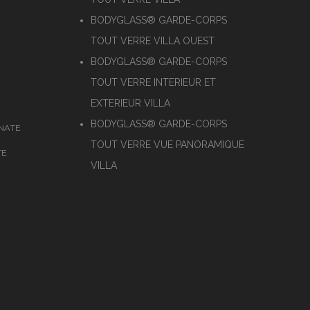
BODYGLASS® GARDE-CORPS
TOUT VERRE VILLA OUEST
BODYGLASS® GARDE-CORPS
TOUT VERRE INTERIEUR ET
EXTERIEUR VILLA
BODYGLASS® GARDE-CORPS
NATE
TOUT VERRE VUE PANORAMIQUE
TE
VILLA