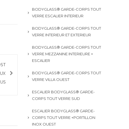
BODYGLASS® GARDE-CORPS TOUT
VERRE ESCALIER INTERIEUR
BODYGLASS® GARDE-CORPS TOUT
VERRE INTERIEUR ET EXTERIEUR
BODYGLASS® GARDE-CORPS TOUT
VERRE MEZZANINE INTERIEURE +
ESCALIER
OST
BODYGLASS® GARDE-CORPS TOUT
AUX
VERRE VILLA OUEST
LUS
ESCALIER BODYGLASS® GARDE-
CORPS TOUT VERRE SUD
ESCALIER BODYGLASS® GARDE-
CORPS TOUT VERRE +PORTILLON
INOX OUEST