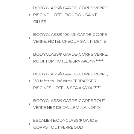
BODYGLASS® GARDE-CORPS VERRE
PISCINE, HOTEL DOUDOU SAINT-
GILLES
BODYGLASS® 100 ML GARDE-CORPS
VERRE, HOTEL CREOLIA SAINT- DENIS
BODYGLASS® GARDE-CORPS VERRE,
ROOFTOP HOTEL & SPA AKOYA *****
BODYGLASS® GARDE-CORPS VERRE,
150 Mètres Linéaires TERRASSES
PISCINES HOTEL & SPA AKOYA *****
BODYGLASS® GARDE-CORPS TOUT
VERRE NEZ DE DALLE VILLA NORD
ESCALIER BODYGLASS® GARDE-
CORPS TOUT VERRE SUD