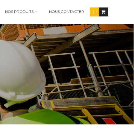
NOS PRODUITS
NOUS CONTACTER