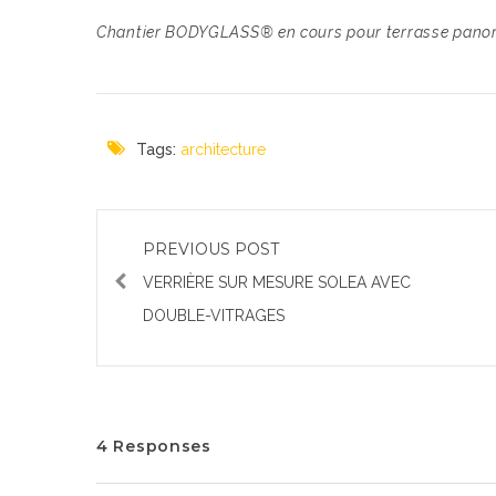
Chantier BODYGLASS® en cours pour terrasse pan
Tags:
architecture
PREVIOUS POST
VERRIÈRE SUR MESURE SOLEA AVEC
DOUBLE-VITRAGES
4 Responses