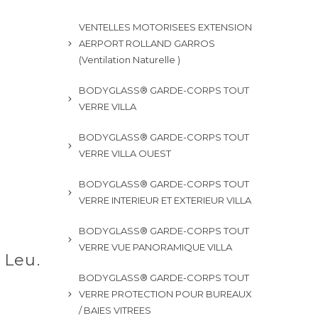
VENTELLES MOTORISEES EXTENSION
AERPORT ROLLAND GARROS
(Ventilation Naturelle )
BODYGLASS® GARDE-CORPS TOUT
VERRE VILLA
BODYGLASS® GARDE-CORPS TOUT
VERRE VILLA OUEST
BODYGLASS® GARDE-CORPS TOUT
VERRE INTERIEUR ET EXTERIEUR VILLA
BODYGLASS® GARDE-CORPS TOUT
VERRE VUE PANORAMIQUE VILLA
 Leu.
BODYGLASS® GARDE-CORPS TOUT
VERRE PROTECTION POUR BUREAUX
/ BAIES VITREES