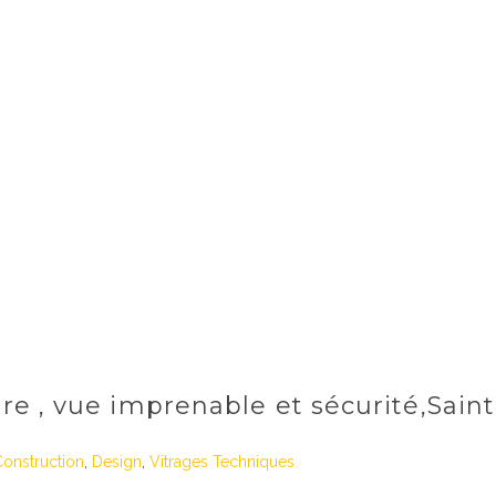
 , vue imprenable et sécurité,Saint
onstruction
,
Design
,
Vitrages Techniques