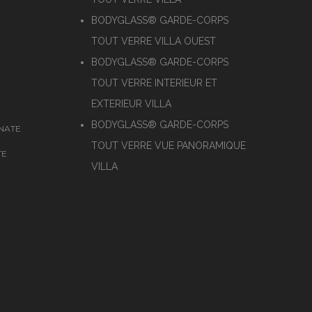
BODYGLASS® GARDE-CORPS
TOUT VERRE VILLA OUEST
BODYGLASS® GARDE-CORPS
TOUT VERRE INTERIEUR ET
EXTERIEUR VILLA
BODYGLASS® GARDE-CORPS
NATE
TOUT VERRE VUE PANORAMIQUE
TE
VILLA