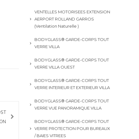
VENTELLES MOTORISEES EXTENSION
AERPORT ROLLAND GARROS
(Ventilation Naturelle )
BODYGLASS® GARDE-CORPS TOUT
VERRE VILLA
BODYGLASS® GARDE-CORPS TOUT
VERRE VILLA OUEST
BODYGLASS® GARDE-CORPS TOUT
VERRE INTERIEUR ET EXTERIEUR VILLA
BODYGLASS® GARDE-CORPS TOUT
VERRE VUE PANORAMIQUE VILLA
OST
BODYGLASS® GARDE-CORPS TOUT
ION
VERRE PROTECTION POUR BUREAUX
/ BAIES VITREES