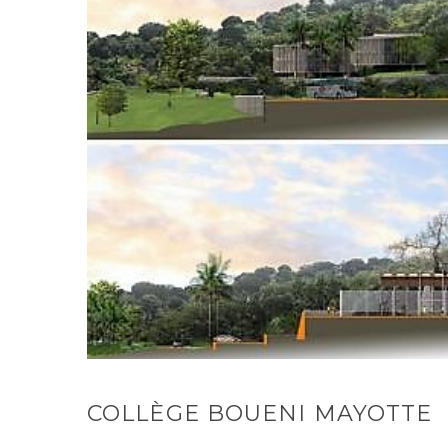
COLLÈGE BOUENI MAYOTTE