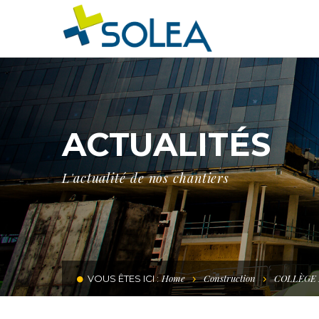
ACTUALITÉS
L'actualité de nos chantiers
Home
Construction
COLLÈGE
VOUS ÊTES ICI :