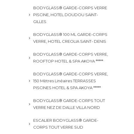
BODYGLASS® GARDE-CORPS VERRE
PISCINE, HOTEL DOUDOU SAINT-
GILLES
BODYGLASS® 100 ML GARDE-CORPS
VERRE, HOTEL CREOLIA SAINT- DENIS
BODYGLASS® GARDE-CORPS VERRE,
ROOFTOP HOTEL & SPA AKOYA *****
BODYGLASS® GARDE-CORPS VERRE,
150 Mètres Linéaires TERRASSES
PISCINES HOTEL & SPA AKOYA *****
BODYGLASS® GARDE-CORPS TOUT
VERRE NEZ DE DALLE VILLA NORD
ESCALIER BODYGLASS® GARDE-
CORPS TOUT VERRE SUD