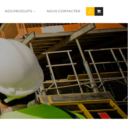
NOS PRODUITS
NOUS CONTACTER