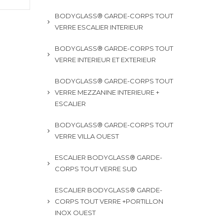
BODYGLASS® GARDE-CORPS TOUT
VERRE ESCALIER INTERIEUR
BODYGLASS® GARDE-CORPS TOUT
VERRE INTERIEUR ET EXTERIEUR
BODYGLASS® GARDE-CORPS TOUT
VERRE MEZZANINE INTERIEURE +
ESCALIER
BODYGLASS® GARDE-CORPS TOUT
VERRE VILLA OUEST
ESCALIER BODYGLASS® GARDE-
CORPS TOUT VERRE SUD
ESCALIER BODYGLASS® GARDE-
CORPS TOUT VERRE +PORTILLON
INOX OUEST