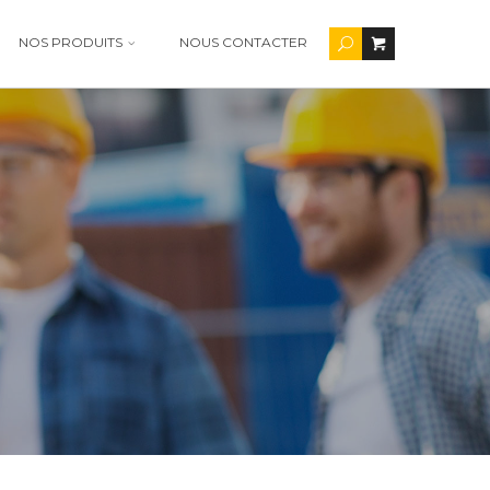
NOS PRODUITS
NOUS CONTACTER