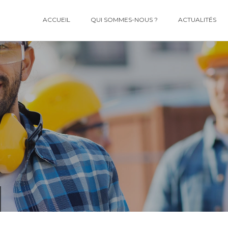
ACCUEIL
QUI SOMMES-NOUS ?
ACTUALITÉS