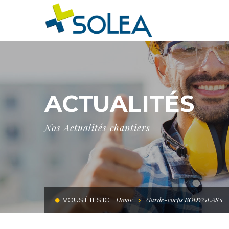
ACTUALITÉS
Nos Actualités chantiers
Home
Garde-corps BODYGLASS
VOUS ÊTES ICI :