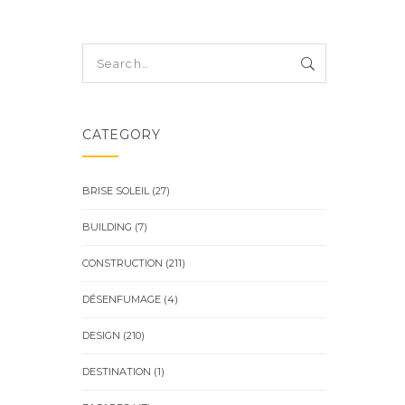
CATEGORY
BRISE SOLEIL
(27)
BUILDING
(7)
CONSTRUCTION
(211)
DÉSENFUMAGE
(4)
DESIGN
(210)
DESTINATION
(1)