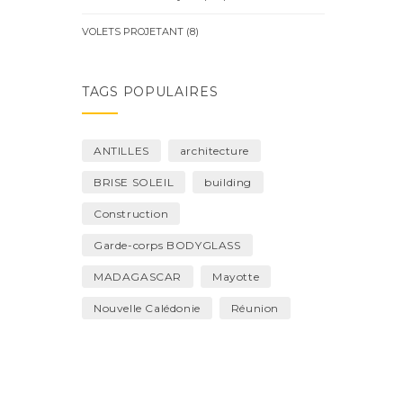
VOLETS PROJETANT
(8)
TAGS POPULAIRES
ANTILLES
architecture
BRISE SOLEIL
building
Construction
Garde-corps BODYGLASS
MADAGASCAR
Mayotte
Nouvelle Calédonie
Réunion