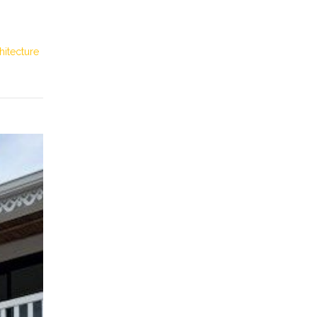
hitecture