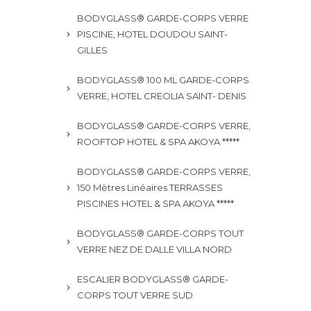
BODYGLASS® GARDE-CORPS VERRE
PISCINE, HOTEL DOUDOU SAINT-
GILLES
BODYGLASS® 100 ML GARDE-CORPS
VERRE, HOTEL CREOLIA SAINT- DENIS
BODYGLASS® GARDE-CORPS VERRE,
ROOFTOP HOTEL & SPA AKOYA *****
BODYGLASS® GARDE-CORPS VERRE,
150 Mètres Linéaires TERRASSES
PISCINES HOTEL & SPA AKOYA *****
BODYGLASS® GARDE-CORPS TOUT
VERRE NEZ DE DALLE VILLA NORD
ESCALIER BODYGLASS® GARDE-
CORPS TOUT VERRE SUD