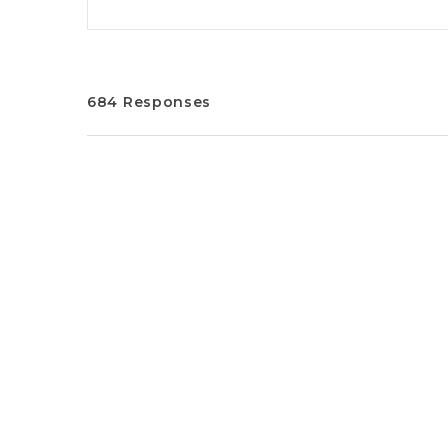
684 Responses