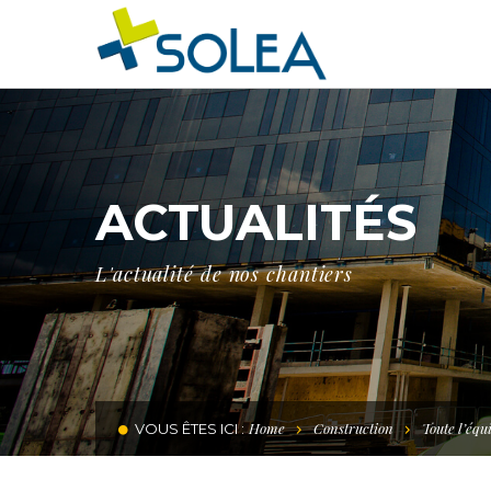
ACTUALITÉS
L'actualité de nos chantiers
Home
Construction
Toute l’éq
VOUS ÊTES ICI :