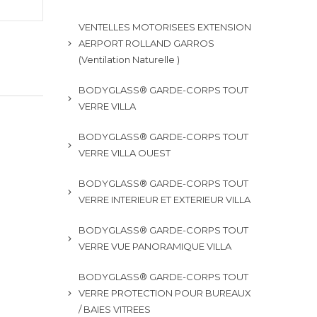
VENTELLES MOTORISEES EXTENSION
AERPORT ROLLAND GARROS
(Ventilation Naturelle )
BODYGLASS® GARDE-CORPS TOUT
VERRE VILLA
BODYGLASS® GARDE-CORPS TOUT
VERRE VILLA OUEST
BODYGLASS® GARDE-CORPS TOUT
VERRE INTERIEUR ET EXTERIEUR VILLA
BODYGLASS® GARDE-CORPS TOUT
VERRE VUE PANORAMIQUE VILLA
BODYGLASS® GARDE-CORPS TOUT
VERRE PROTECTION POUR BUREAUX
/ BAIES VITREES