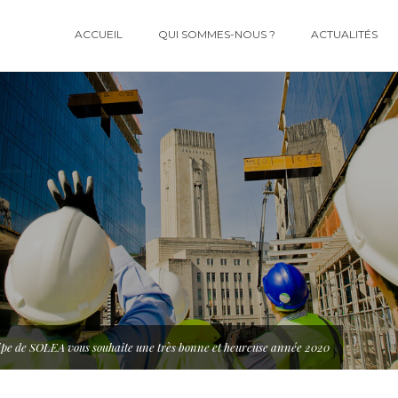
ACCUEIL
QUI SOMMES-NOUS ?
ACTUALITÉS
uipe de SOLEA vous souhaite une très bonne et heureuse année 2020