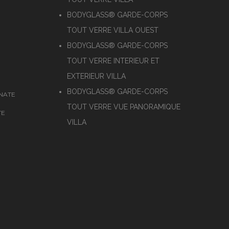
BODYGLASS® GARDE-CORPS
TOUT VERRE VILLA OUEST
BODYGLASS® GARDE-CORPS
TOUT VERRE INTERIEUR ET
EXTERIEUR VILLA
BODYGLASS® GARDE-CORPS
NATE
TOUT VERRE VUE PANORAMIQUE
TE
VILLA