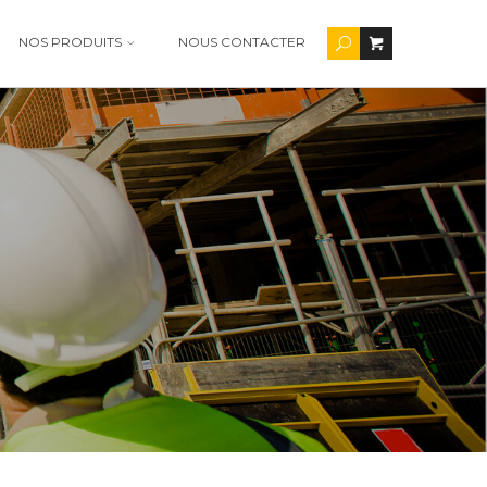
NOS PRODUITS
NOUS CONTACTER