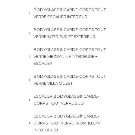
BODYGLASS® GARDE-CORPS TOUT
VERRE ESCALIER INTERIEUR
BODYGLASS® GARDE-CORPS TOUT
VERRE INTERIEUR ET EXTERIEUR
BODYGLASS® GARDE-CORPS TOUT
VERRE MEZZANINE INTERIEURE +
ESCALIER
BODYGLASS® GARDE-CORPS TOUT
VERRE VILLA OUEST
ESCALIER BODYGLASS® GARDE-
CORPS TOUT VERRE SUD
ESCALIER BODYGLASS® GARDE-
CORPS TOUT VERRE +PORTILLON
INOX OUEST