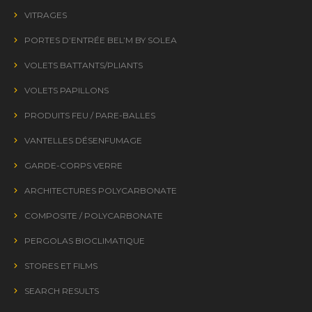
VITRAGES
PORTES D’ENTRÉE BEL’M BY SOLEA
VOLETS BATTANTS/PLIANTS
VOLETS PAPILLONS
PRODUITS FEU / PARE-BALLES
VANTELLES DÉSENFUMAGE
GARDE-CORPS VERRE
ARCHITECTURES POLYCARBONATE
COMPOSITE / POLYCARBONATE
PERGOLAS BIOCLIMATIQUE
STORES ET FILMS
SEARCH RESULTS