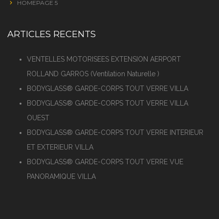
HOMEPAGE 5
ARTICLES RECENTS
VENTELLES MOTORISEES EXTENSION AERPORT
ROLLAND GARROS (Ventilation Naturelle )
BODYGLASS® GARDE-CORPS TOUT VERRE VILLA
BODYGLASS® GARDE-CORPS TOUT VERRE VILLA
OUEST
BODYGLASS® GARDE-CORPS TOUT VERRE INTERIEUR
ET EXTERIEUR VILLA
BODYGLASS® GARDE-CORPS TOUT VERRE VUE
PANORAMIQUE VILLA