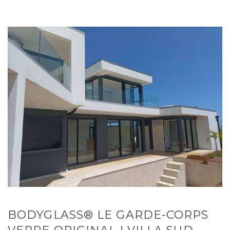
BODYGLASS® LE GARDE-CORPS