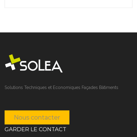
Solutions Techniques et Economiques Façades Bâtiments
Nous contacter
GARDER LE CONTACT