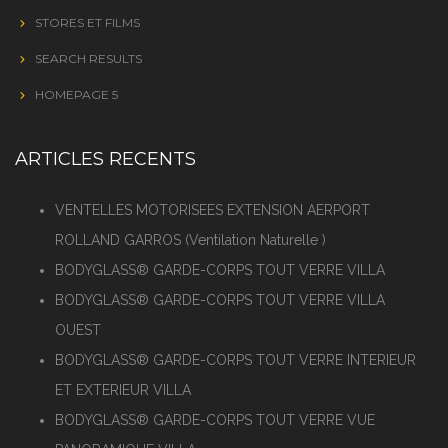
STORES ET FILMS
SEARCH RESULTS
HOMEPAGE 5
ARTICLES RECENTS
VENTELLES MOTORISEES EXTENSION AERPORT
ROLLAND GARROS (Ventilation Naturelle )
BODYGLASS® GARDE-CORPS TOUT VERRE VILLA
BODYGLASS® GARDE-CORPS TOUT VERRE VILLA
OUEST
BODYGLASS® GARDE-CORPS TOUT VERRE INTERIEUR
ET EXTERIEUR VILLA
BODYGLASS® GARDE-CORPS TOUT VERRE VUE