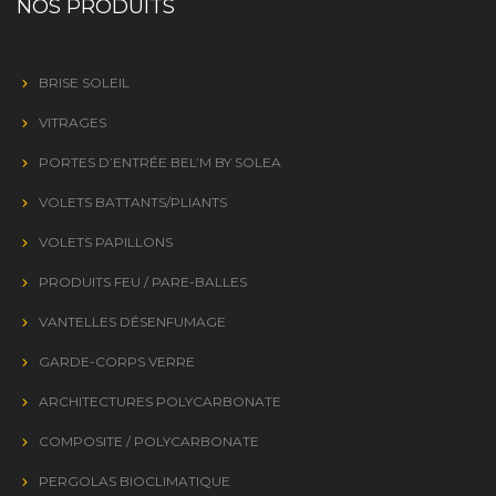
NOS PRODUITS
BRISE SOLEIL
VITRAGES
PORTES D’ENTRÉE BEL’M BY SOLEA
VOLETS BATTANTS/PLIANTS
VOLETS PAPILLONS
PRODUITS FEU / PARE-BALLES
VANTELLES DÉSENFUMAGE
GARDE-CORPS VERRE
ARCHITECTURES POLYCARBONATE
COMPOSITE / POLYCARBONATE
PERGOLAS BIOCLIMATIQUE