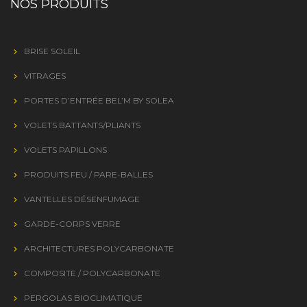
NOS PRODUITS
BRISE SOLEIL
VITRAGES
PORTES D’ENTRÉE BEL’M BY SOLEA
VOLETS BATTANTS/PLIANTS
VOLETS PAPILLONS
PRODUITS FEU / PARE-BALLES
VANTELLES DÉSENFUMAGE
GARDE-CORPS VERRE
ARCHITECTURES POLYCARBONATE
COMPOSITE / POLYCARBONATE
PERGOLAS BIOCLIMATIQUE