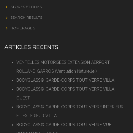
STORES ET FILMS
SEARCH RESULTS
HOMEPAGE 5
ARTICLES RECENTS
VENTELLES MOTORISEES EXTENSION AERPORT
ROLLAND GARROS (Ventilation Naturelle )
BODYGLASS® GARDE-CORPS TOUT VERRE VILLA
BODYGLASS® GARDE-CORPS TOUT VERRE VILLA
OUEST
BODYGLASS® GARDE-CORPS TOUT VERRE INTERIEUR
ET EXTERIEUR VILLA
BODYGLASS® GARDE-CORPS TOUT VERRE VUE