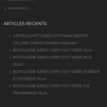
HOMEPAGE 5
ARTICLES RECENTS
VENTELLES MOTORISEES EXTENSION AERPORT
ROLLAND GARROS (Ventilation Naturelle )
BODYGLASS® GARDE-CORPS TOUT VERRE VILLA
BODYGLASS® GARDE-CORPS TOUT VERRE VILLA
OUEST
BODYGLASS® GARDE-CORPS TOUT VERRE INTERIEUR
ET EXTERIEUR VILLA
BODYGLASS® GARDE-CORPS TOUT VERRE VUE
PANORAMIQUE VILLA