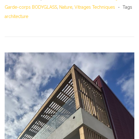
Garde-corps BODYGLASS
,
Nature
,
Vitrages Techniques
Tags
architecture