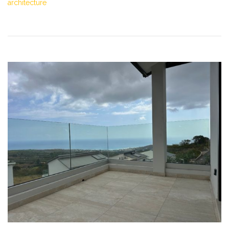
architecture