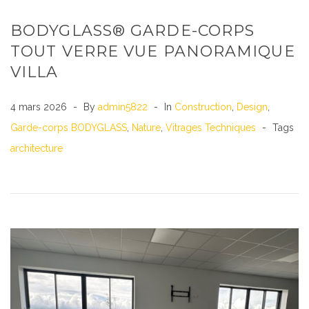
BODYGLASS® GARDE-CORPS
TOUT VERRE VUE PANORAMIQUE
VILLA
4 mars 2026
By
admin5822
In
Construction
,
Design
,
Garde-corps BODYGLASS
,
Nature
,
Vitrages Techniques
Tags
architecture