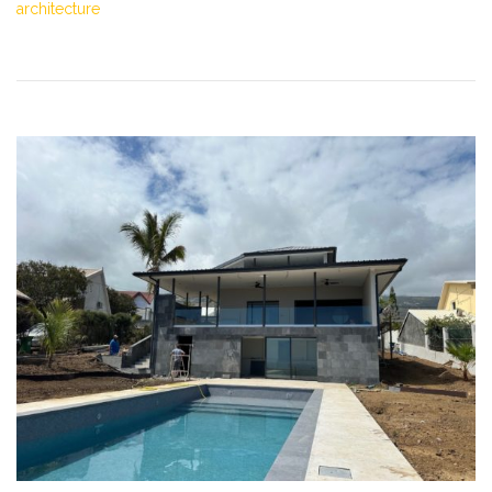
architecture