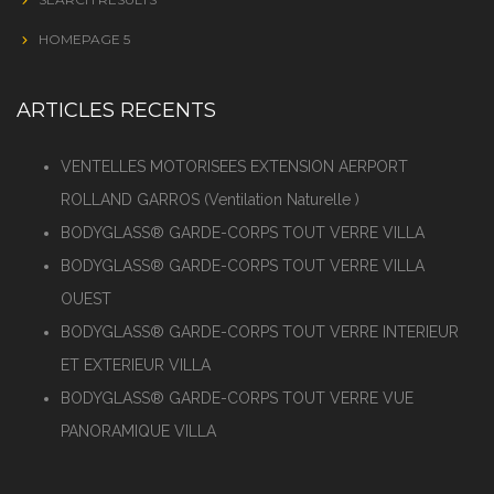
HOMEPAGE 5
ARTICLES RECENTS
VENTELLES MOTORISEES EXTENSION AERPORT
ROLLAND GARROS (Ventilation Naturelle )
BODYGLASS® GARDE-CORPS TOUT VERRE VILLA
BODYGLASS® GARDE-CORPS TOUT VERRE VILLA
OUEST
BODYGLASS® GARDE-CORPS TOUT VERRE INTERIEUR
ET EXTERIEUR VILLA
BODYGLASS® GARDE-CORPS TOUT VERRE VUE
PANORAMIQUE VILLA