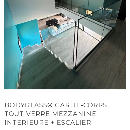
BODYGLASS® GARDE-CORPS
TOUT VERRE MEZZANINE
INTERIEURE + ESCALIER