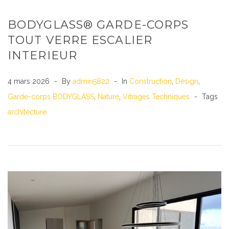
BODYGLASS® GARDE-CORPS
TOUT VERRE ESCALIER
INTERIEUR
4 mars 2026
By
admin5822
In
Construction
,
Design
,
Garde-corps BODYGLASS
,
Nature
,
Vitrages Techniques
Tags
architecture