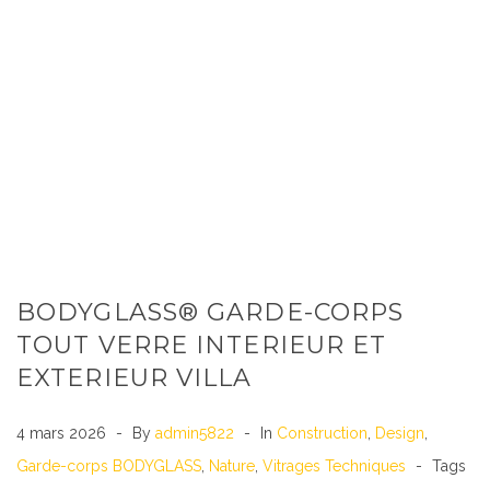
BODYGLASS® GARDE-CORPS
TOUT VERRE INTERIEUR ET
EXTERIEUR VILLA
4 mars 2026
By
admin5822
In
Construction
,
Design
,
Garde-corps BODYGLASS
,
Nature
,
Vitrages Techniques
Tags