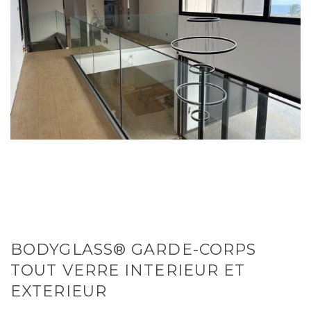
BODYGLASS® GARDE-CORPS
TOUT VERRE INTERIEUR ET
EXTERIEUR