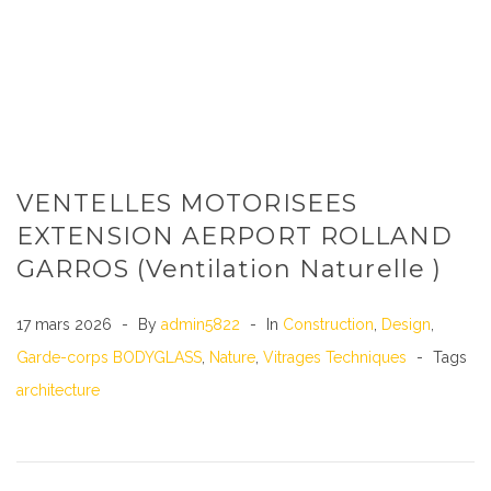
VENTELLES MOTORISEES
EXTENSION AERPORT ROLLAND
GARROS (Ventilation Naturelle )
17 mars 2026
By
admin5822
In
Construction
,
Design
,
Garde-corps BODYGLASS
,
Nature
,
Vitrages Techniques
Tags
architecture