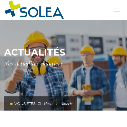
ACTUALITÉS
Nos Actualités chantiers
Home
Galerie
VOUS ÊTES ICI :