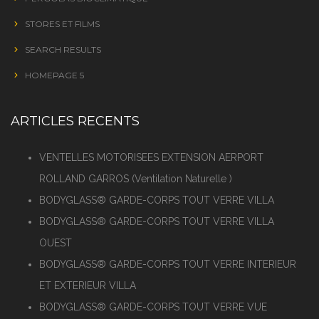
STORES ET FILMS
SEARCH RESULTS
HOMEPAGE 5
ARTICLES RECENTS
VENTELLES MOTORISEES EXTENSION AERPORT
ROLLAND GARROS (Ventilation Naturelle )
BODYGLASS® GARDE-CORPS TOUT VERRE VILLA
BODYGLASS® GARDE-CORPS TOUT VERRE VILLA
OUEST
BODYGLASS® GARDE-CORPS TOUT VERRE INTERIEUR
ET EXTERIEUR VILLA
BODYGLASS® GARDE-CORPS TOUT VERRE VUE