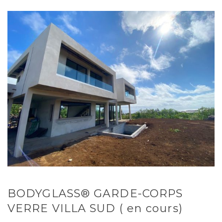
BODYGLASS® GARDE-CORPS
VERRE VILLA SUD ( en cours)