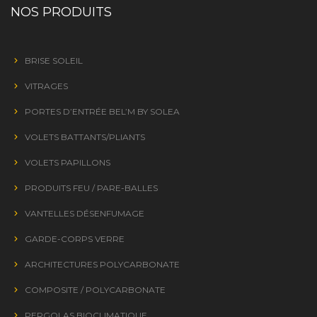
NOS PRODUITS
BRISE SOLEIL
VITRAGES
PORTES D’ENTRÉE BEL’M BY SOLEA
VOLETS BATTANTS/PLIANTS
VOLETS PAPILLONS
PRODUITS FEU / PARE-BALLES
VANTELLES DÉSENFUMAGE
GARDE-CORPS VERRE
ARCHITECTURES POLYCARBONATE
COMPOSITE / POLYCARBONATE
PERGOLAS BIOCLIMATIQUE