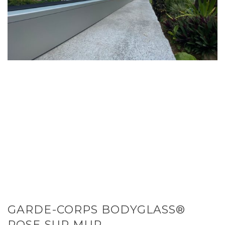
GARDE-CORPS BODYGLASS®
POSE SUR MUR