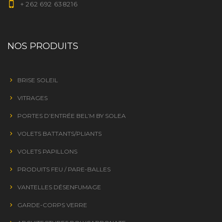
+ 262 692 638216
NOS PRODUITS
BRISE SOLEIL
VITRAGES
PORTES D’ENTRÉE BEL’M BY SOLEA
VOLETS BATTANTS/PLIANTS
VOLETS PAPILLONS
PRODUITS FEU / PARE-BALLES
VANTELLES DÉSENFUMAGE
GARDE-CORPS VERRE