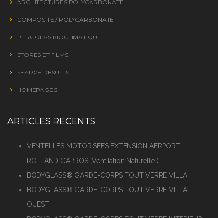
ARCHITECTURES POLYCARBONATE
COMPOSITE / POLYCARBONATE
PERGOLAS BIOCLIMATIQUE
STORES ET FILMS
SEARCH RESULTS
HOMEPAGE 5
ARTICLES RECENTS
VENTELLES MOTORISEES EXTENSION AERPORT
ROLLAND GARROS (Ventilation Naturelle )
BODYGLASS® GARDE-CORPS TOUT VERRE VILLA
BODYGLASS® GARDE-CORPS TOUT VERRE VILLA
OUEST