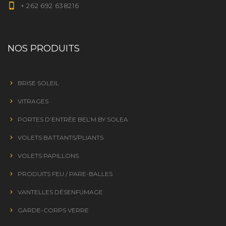
+ 262 692 638216
NOS PRODUITS
BRISE SOLEIL
VITRAGES
PORTES D’ENTRÉE BEL’M BY SOLEA
VOLETS BATTANTS/PLIANTS
VOLETS PAPILLONS
PRODUITS FEU / PARE-BALLES
VANTELLES DÉSENFUMAGE
GARDE-CORPS VERRE